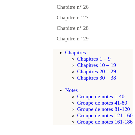
Chapitre n° 26
Chapitre n° 27
Chapitre n° 28
Chapitre n° 29
Chapitres
Chapitres 1 – 9
Chapitres 10 – 19
Chapitres 20 – 29
Chapitres 30 – 38
Notes
Groupe de notes 1-40
Groupe de notes 41-80
Groupe de notes 81-120
Groupe de notes 121-160
Groupe de notes 161-186