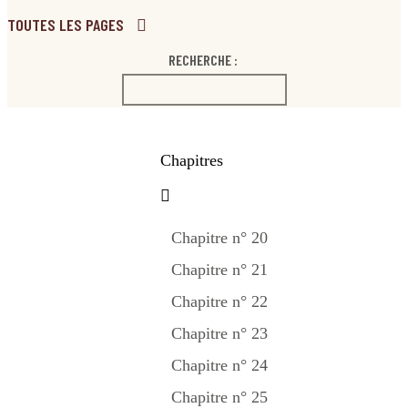
TOUTES LES PAGES
RECHERCHE :
Chapitres
Chapitre n° 20
Chapitre n° 21
Chapitre n° 22
Chapitre n° 23
Chapitre n° 24
Chapitre n° 25