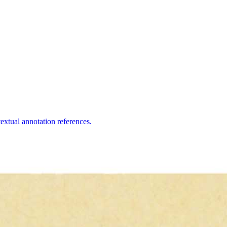
extual annotation references.