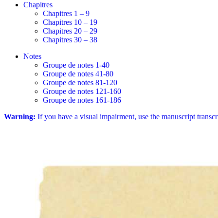
Chapitres
Chapitres 1 – 9
Chapitres 10 – 19
Chapitres 20 – 29
Chapitres 30 – 38
Notes
Groupe de notes 1-40
Groupe de notes 41-80
Groupe de notes 81-120
Groupe de notes 121-160
Groupe de notes 161-186
Warning:
If you have a visual impairment, use the manuscript transc