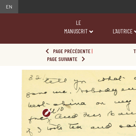
EN
LE
MANUSCRIT
L’AUTRICE
PAGE PRÉCÉDENTE
|
T
PAGE SUIVANTE