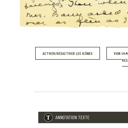
ACTIVER/DÉSACTIVER LES ICÔNES
VOIR LA 
RÉS
ANNOTATION TEXTE