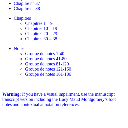
Chapitre n° 37
Chapitre n° 38
Chapitres
Chapitres 1 – 9
Chapitres 10 – 19
Chapitres 20 – 29
Chapitres 30 – 38
Notes
Groupe de notes 1-40
Groupe de notes 41-80
Groupe de notes 81-120
Groupe de notes 121-160
Groupe de notes 161-186
Warning:
If you have a visual impairment, use the manuscript
transcript version including the Lucy Maud Montgomery’s foot
notes and contextual annotation references.