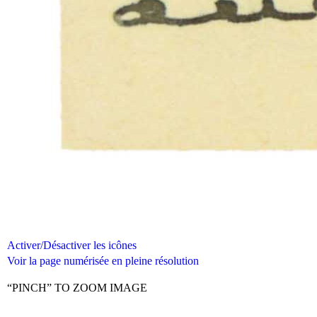
Activer/Désactiver les icônes
Voir la page numérisée en pleine résolution
“PINCH” TO ZOOM IMAGE