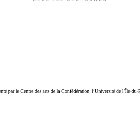
é par le Centre des arts de la Confédération, l’Université de l’Île-d