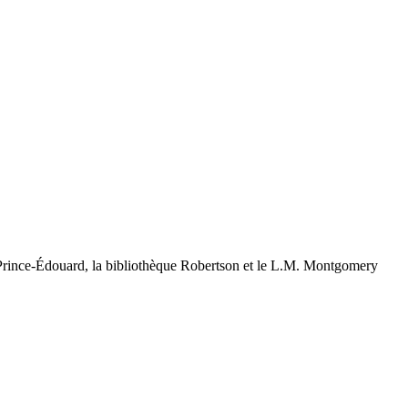
u-Prince-Édouard, la bibliothèque Robertson et le L.M. Montgomery