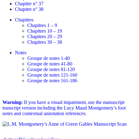
Chapitre n° 37
Chapitre n° 38
Chapitres
Chapitres 1 – 9
Chapitres 10 – 19
Chapitres 20 – 29
Chapitres 30 – 38
Notes
Groupe de notes 1-40
Groupe de notes 41-80
Groupe de notes 81-120
Groupe de notes 121-160
Groupe de notes 161-186
Warning:
If you have a visual impairment, use the manuscript
transcript version including the Lucy Maud Montgomery’s foot
notes and contextual annotation references.