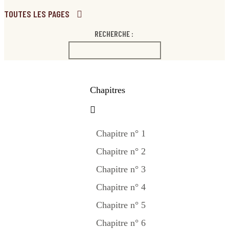
TOUTES LES PAGES
RECHERCHE :
Chapitres
Chapitre n° 1
Chapitre n° 2
Chapitre n° 3
Chapitre n° 4
Chapitre n° 5
Chapitre n° 6