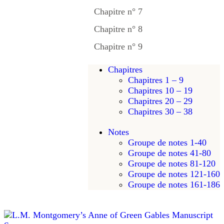
Chapitre n° 7
Chapitre n° 8
Chapitre n° 9
Chapitres
Chapitres 1 – 9
Chapitres 10 – 19
Chapitres 20 – 29
Chapitres 30 – 38
Notes
Groupe de notes 1-40
Groupe de notes 41-80
Groupe de notes 81-120
Groupe de notes 121-160
Groupe de notes 161-186