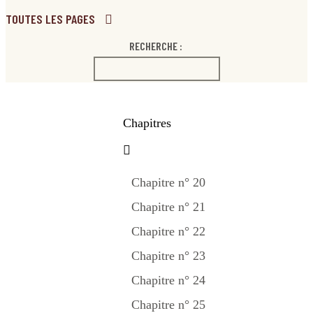
TOUTES LES PAGES
RECHERCHE :
Chapitres
Chapitre n° 20
Chapitre n° 21
Chapitre n° 22
Chapitre n° 23
Chapitre n° 24
Chapitre n° 25