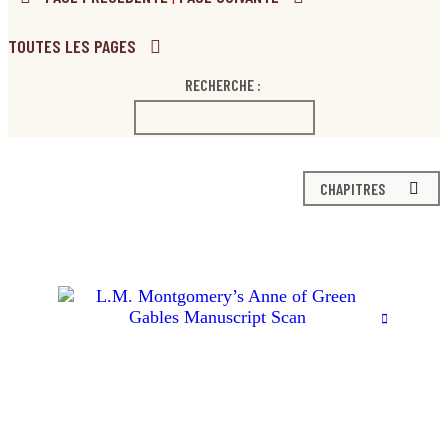
TOUTES LES PAGES
RECHERCHE :
CHAPITRES