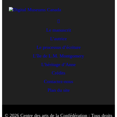
Le manuscrit
L’autrice
Le processus d’écriture
L’île de L.M. Montgomery
L’héritage d’Anne
Crédits
Contactez-nous
Plan du site
© 2026 Centre des arts de la Confédération : Tous droits