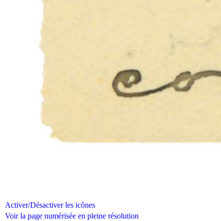
Activer/Désactiver les icônes
Voir la page numérisée en pleine résolution