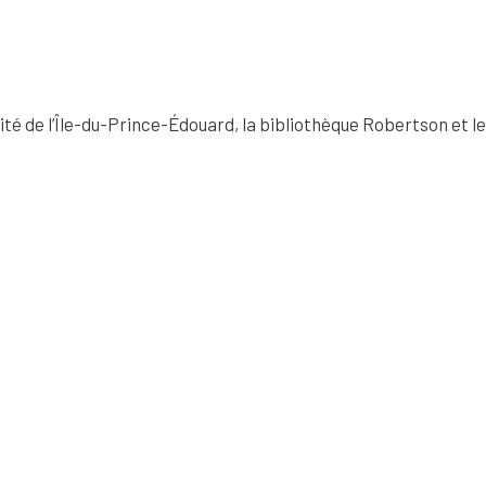
té de l’Île-du-Prince-Édouard, la bibliothèque Robertson et le