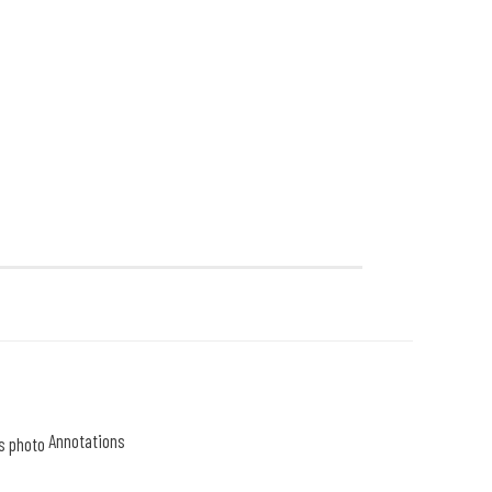
Annotations