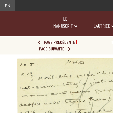
EN
LE
MANUSCRIT
L’AUTRICE
PAGE PRÉCÉDENTE
|
T
PAGE SUIVANTE