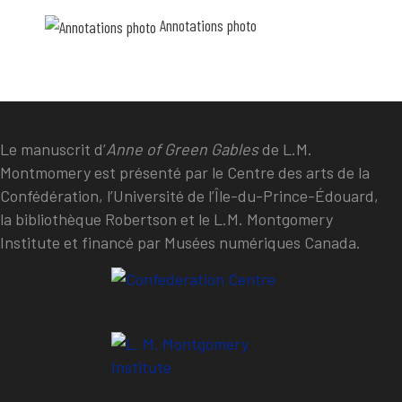
Annotations photo
Le manuscrit d’
Anne of Green Gables
de L.M.
Montmomery est présenté par le Centre des arts de la
Confédération, l’Université de l’Île-du-Prince-Édouard,
la bibliothèque Robertson et le L.M. Montgomery
Institute et financé par Musées numériques Canada.