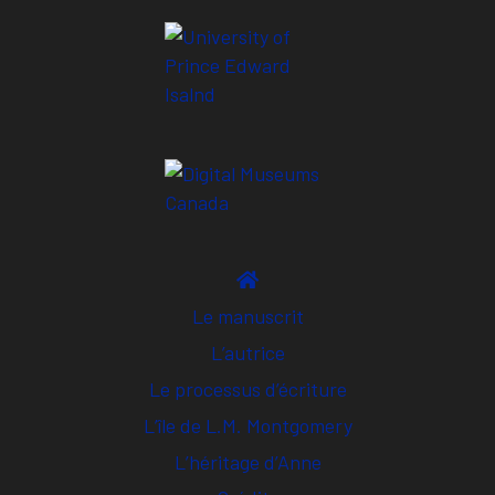
Le manuscrit
L’autrice
Le processus d’écriture
L’île de L.M. Montgomery
L’héritage d’Anne