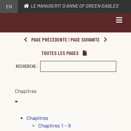
LE MANUSCRIT D’
ANNE OF GREEN GABLES
EN
PAGE PRÉCÉDENTE
|
PAGE SUIVANTE
TOUTES LES PAGES
RECHERCHE :
Chapitres
Chapitres
Chapitres 1 – 9