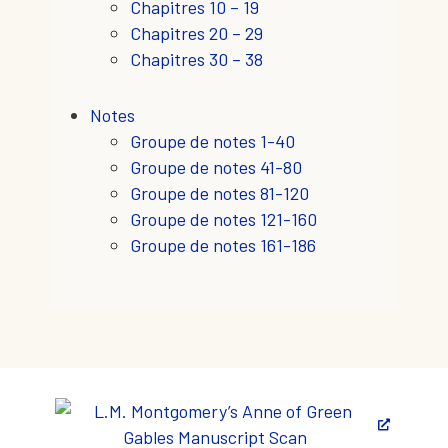
Chapitres 10 – 19
Chapitres 20 – 29
Chapitres 30 – 38
Notes
Groupe de notes 1-40
Groupe de notes 41-80
Groupe de notes 81-120
Groupe de notes 121-160
Groupe de notes 161-186