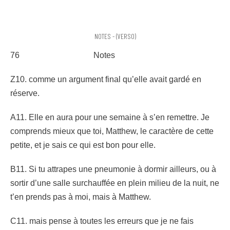
NOTES - (VERSO)
76 Notes
Z10. comme un argument final qu’elle avait gardé en
réserve.
A11. Elle en aura pour une semaine à s’en remettre. Je
comprends mieux que toi, Matthew, le caractère de cette
petite, et je sais ce qui est bon pour elle.
B11. Si tu attrapes une pneumonie à dormir ailleurs, ou à
sortir d’une salle surchauffée en plein milieu de la nuit, ne
t’en prends pas à moi, mais à Matthew.
C11. mais pense à toutes les erreurs que je ne fais