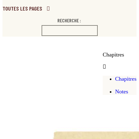
TOUTES LES PAGES
RECHERCHE :
Chapitres
Chapitres
Notes