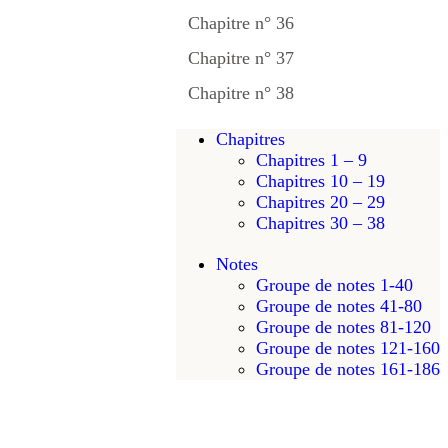
Chapitre n° 36
Chapitre n° 37
Chapitre n° 38
Chapitres
Chapitres 1 – 9
Chapitres 10 – 19
Chapitres 20 – 29
Chapitres 30 – 38
Notes
Groupe de notes 1-40
Groupe de notes 41-80
Groupe de notes 81-120
Groupe de notes 121-160
Groupe de notes 161-186