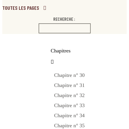
TOUTES LES PAGES
RECHERCHE :
Chapitres
Chapitre n° 30
Chapitre n° 31
Chapitre n° 32
Chapitre n° 33
Chapitre n° 34
Chapitre n° 35