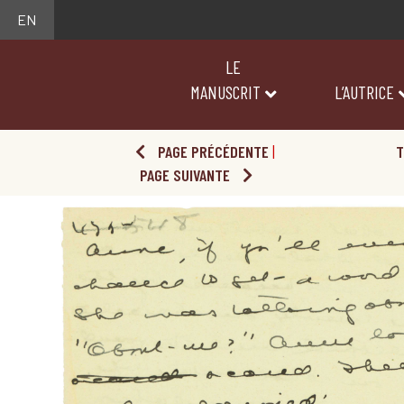
EN
LE
MANUSCRIT
L’AUTRICE
PAGE PRÉCÉDENTE
|
T
PAGE SUIVANTE