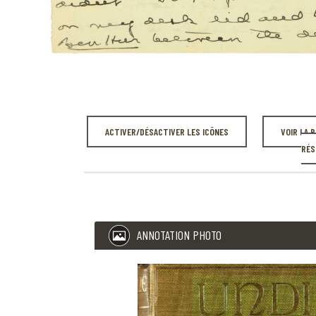
ACTIVER/DÉSACTIVER LES ICÔNES
VOIR LA 
RÉS
ANNOTATION PHOTO