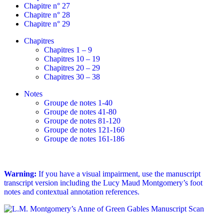
Chapitre n° 27
Chapitre n° 28
Chapitre n° 29
Chapitres
Chapitres 1 – 9
Chapitres 10 – 19
Chapitres 20 – 29
Chapitres 30 – 38
Notes
Groupe de notes 1-40
Groupe de notes 41-80
Groupe de notes 81-120
Groupe de notes 121-160
Groupe de notes 161-186
Warning:
If you have a visual impairment, use the manuscript
transcript version including the Lucy Maud Montgomery’s foot
notes and contextual annotation references.