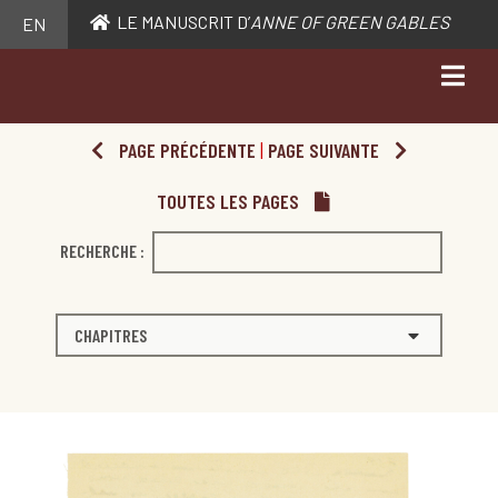
LE MANUSCRIT D’
ANNE OF GREEN GABLES
EN
PAGE PRÉCÉDENTE
|
PAGE SUIVANTE
TOUTES LES PAGES
RECHERCHE :
CHAPITRES