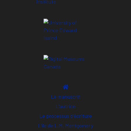
Le manuscrit
L’autrice
Le processus d’écriture
L’île de L.M. Montgomery