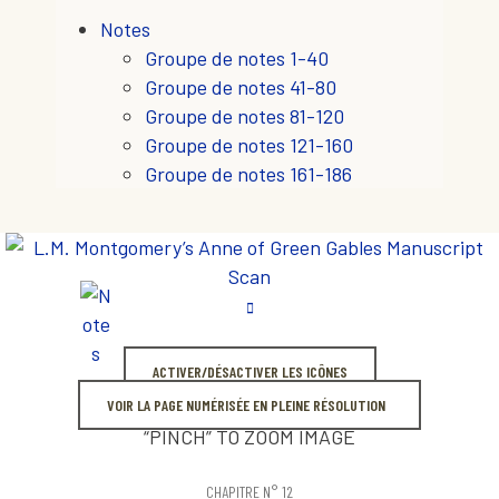
Notes
Groupe de notes 1-40
Groupe de notes 41-80
Groupe de notes 81-120
Groupe de notes 121-160
Groupe de notes 161-186
ACTIVER/DÉSACTIVER LES ICÔNES
VOIR LA PAGE NUMÉRISÉE EN PLEINE RÉSOLUTION
“PINCH” TO ZOOM IMAGE
CHAPITRE N° 12