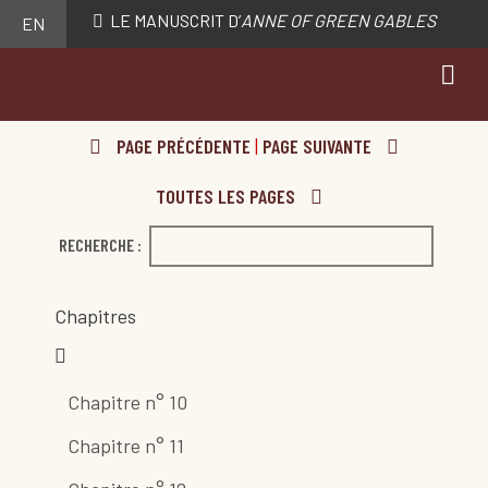
LE MANUSCRIT D’
ANNE OF GREEN GABLES
EN
PAGE PRÉCÉDENTE
|
PAGE SUIVANTE
TOUTES LES PAGES
RECHERCHE :
Chapitres
Chapitre n° 10
Chapitre n° 11