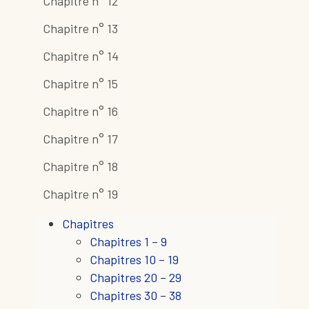
Chapitre n° 12
Chapitre n° 13
Chapitre n° 14
Chapitre n° 15
Chapitre n° 16
Chapitre n° 17
Chapitre n° 18
Chapitre n° 19
Chapitres
Chapitres 1 – 9
Chapitres 10 – 19
Chapitres 20 – 29
Chapitres 30 – 38