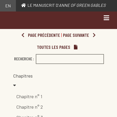
LE MANUSCRIT D’
ANNE OF GREEN GABLES
EN
PAGE PRÉCÉDENTE
|
PAGE SUIVANTE
TOUTES LES PAGES
RECHERCHE :
Chapitres
Chapitre n° 1
Chapitre n° 2