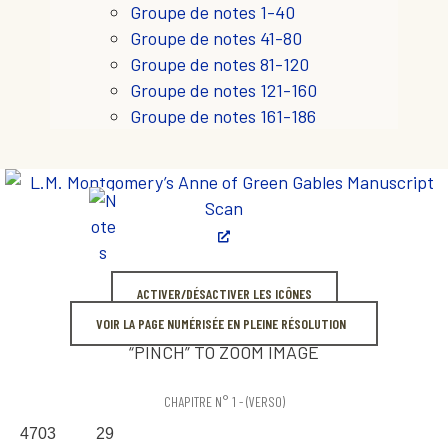
Groupe de notes 1-40
Groupe de notes 41-80
Groupe de notes 81-120
Groupe de notes 121-160
Groupe de notes 161-186
ACTIVER/DÉSACTIVER LES ICÔNES
VOIR LA PAGE NUMÉRISÉE EN PLEINE RÉSOLUTION
“PINCH” TO ZOOM IMAGE
CHAPITRE N° 1 - (VERSO)
4703 29