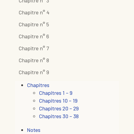
Chapitre n° 3
Chapitre n° 4
Chapitre n° 5
Chapitre n° 6
Chapitre n° 7
Chapitre n° 8
Chapitre n° 9
Chapitres
Chapitres 1 – 9
Chapitres 10 – 19
Chapitres 20 – 29
Chapitres 30 – 38
Notes