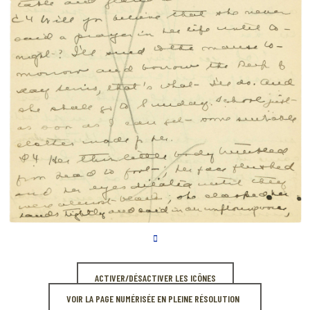
ACTIVER/DÉSACTIVER LES ICÔNES
VOIR LA PAGE NUMÉRISÉE EN PLEINE RÉSOLUTION