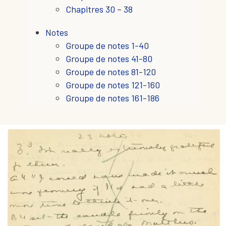
Chapitres 30 – 38
Notes
Groupe de notes 1-40
Groupe de notes 41-80
Groupe de notes 81-120
Groupe de notes 121-160
Groupe de notes 161-186