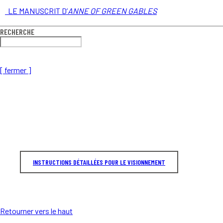
LE MANUSCRIT D’
ANNE OF GREEN GABLES
RECHERCHE
[ fermer ]
INSTRUCTIONS DÉTAILLÉES POUR LE VISIONNEMENT
Retourner vers le haut