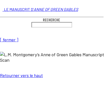
LE MANUSCRIT D’
ANNE OF GREEN GABLES
RECHERCHE
[ fermer ]
Retourner vers le haut