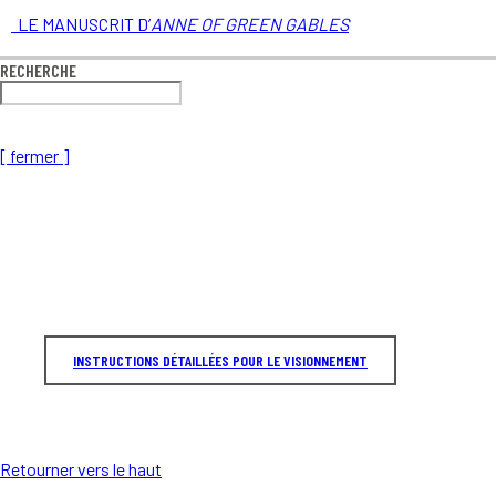
LE MANUSCRIT D’
ANNE OF GREEN GABLES
RECHERCHE
[ fermer ]
INSTRUCTIONS DÉTAILLÉES POUR LE VISIONNEMENT
Retourner vers le haut