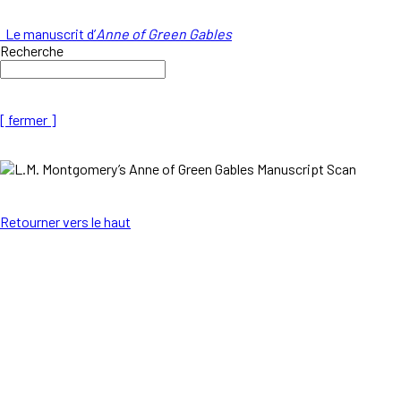
Le manuscrit d’
Anne of Green Gables
Recherche
[ fermer ]
Retourner vers le haut