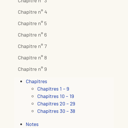
Chapitre n° 3
Chapitre n° 4
Chapitre n° 5
Chapitre n° 6
Chapitre n° 7
Chapitre n° 8
Chapitre n° 9
Chapitres
Chapitres 1 – 9
Chapitres 10 – 19
Chapitres 20 – 29
Chapitres 30 – 38
Notes