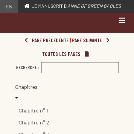
LE MANUSCRIT D’
ANNE OF GREEN GABLES
EN
PAGE PRÉCÉDENTE
|
PAGE SUIVANTE
TOUTES LES PAGES
RECHERCHE :
Chapitres
Chapitre n° 1
Chapitre n° 2