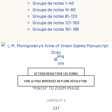
Groupe de notes 1-40
Groupe de notes 41-80
Groupe de notes 81-120
Groupe de notes 121-160
Groupe de notes 161-186
ACTIVER/DÉSACTIVER LES ICÔNES
VOIR LA PAGE NUMÉRISÉE EN PLEINE RÉSOLUTION
“PINCH” TO ZOOM IMAGE
CHAPITRE N° 9
137