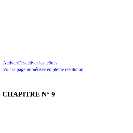
Activer/Désactiver les icônes
Voir la page numérisée en pleine résolution
CHAPITRE N° 9