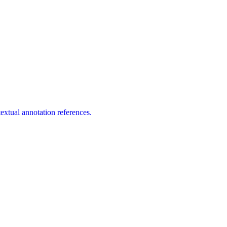
extual annotation references.