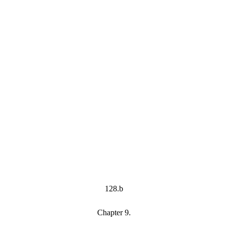
128.b
Chapter 9.