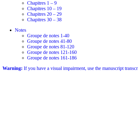
Chapitres 1 – 9
Chapitres 10 – 19
Chapitres 20 – 29
Chapitres 30 – 38
Notes
Groupe de notes 1-40
Groupe de notes 41-80
Groupe de notes 81-120
Groupe de notes 121-160
Groupe de notes 161-186
Warning:
If you have a visual impairment, use the manuscript transc