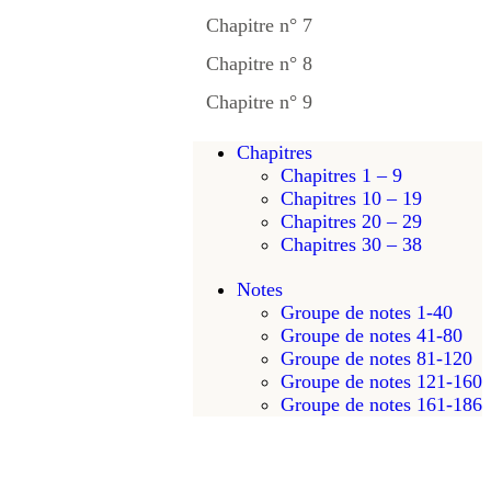
Chapitre n° 7
Chapitre n° 8
Chapitre n° 9
Chapitres
Chapitres 1 – 9
Chapitres 10 – 19
Chapitres 20 – 29
Chapitres 30 – 38
Notes
Groupe de notes 1-40
Groupe de notes 41-80
Groupe de notes 81-120
Groupe de notes 121-160
Groupe de notes 161-186