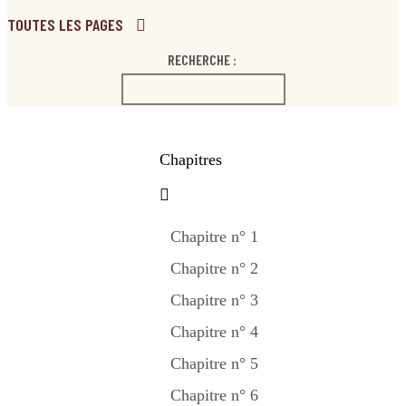
TOUTES LES PAGES
RECHERCHE :
Chapitres
Chapitre n° 1
Chapitre n° 2
Chapitre n° 3
Chapitre n° 4
Chapitre n° 5
Chapitre n° 6