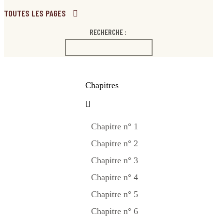
TOUTES LES PAGES
RECHERCHE :
Chapitres
Chapitre n° 1
Chapitre n° 2
Chapitre n° 3
Chapitre n° 4
Chapitre n° 5
Chapitre n° 6