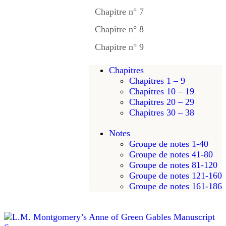
Chapitre n° 7
Chapitre n° 8
Chapitre n° 9
Chapitres
Chapitres 1 – 9
Chapitres 10 – 19
Chapitres 20 – 29
Chapitres 30 – 38
Notes
Groupe de notes 1-40
Groupe de notes 41-80
Groupe de notes 81-120
Groupe de notes 121-160
Groupe de notes 161-186