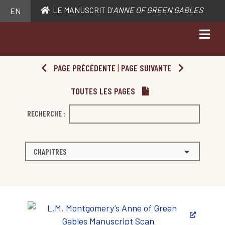
LE MANUSCRIT D’
ANNE OF GREEN GABLES
EN
PAGE PRÉCÉDENTE
|
PAGE SUIVANTE
TOUTES LES PAGES
RECHERCHE :
CHAPITRES