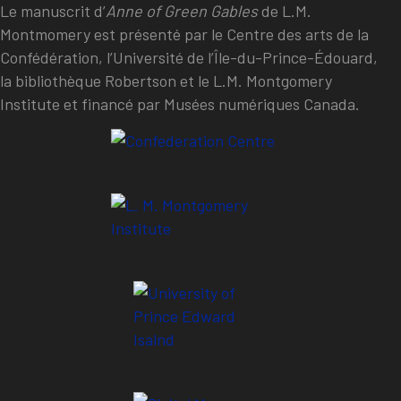
Le manuscrit d’
Anne of Green Gables
de L.M.
Montmomery est présenté par le Centre des arts de la
Confédération, l’Université de l’Île-du-Prince-Édouard,
la bibliothèque Robertson et le L.M. Montgomery
Institute et financé par Musées numériques Canada.