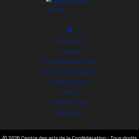
Le manuscrit
L’autrice
Le processus d’écriture
L’île de L.M. Montgomery
L’héritage d’Anne
Crédits
Contactez-nous
Plan du site
© 2026 Centre des arts de la Confédération : Tous droits