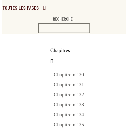
TOUTES LES PAGES
RECHERCHE :
Chapitres
Chapitre n° 30
Chapitre n° 31
Chapitre n° 32
Chapitre n° 33
Chapitre n° 34
Chapitre n° 35