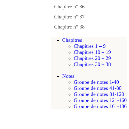
Chapitre n° 36
Chapitre n° 37
Chapitre n° 38
Chapitres
Chapitres 1 – 9
Chapitres 10 – 19
Chapitres 20 – 29
Chapitres 30 – 38
Notes
Groupe de notes 1-40
Groupe de notes 41-80
Groupe de notes 81-120
Groupe de notes 121-160
Groupe de notes 161-186