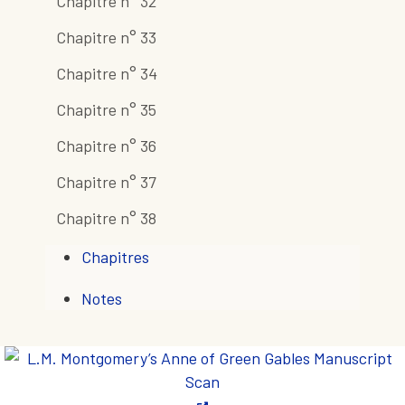
Chapitre n° 32
Chapitre n° 33
Chapitre n° 34
Chapitre n° 35
Chapitre n° 36
Chapitre n° 37
Chapitre n° 38
Chapitres
Notes