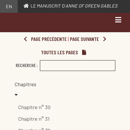
LE MANUSCRIT D’
ANNE OF GREEN GABLES
EN
PAGE PRÉCÉDENTE
|
PAGE SUIVANTE
TOUTES LES PAGES
RECHERCHE :
Chapitres
Chapitre n° 30
Chapitre n° 31