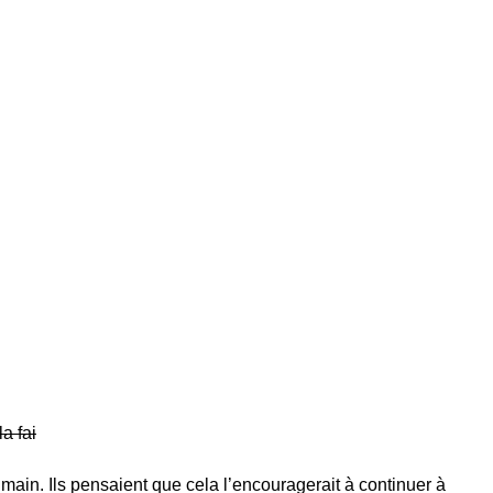
a fai
 la main. Ils pensaient que cela l’encouragerait à continuer à