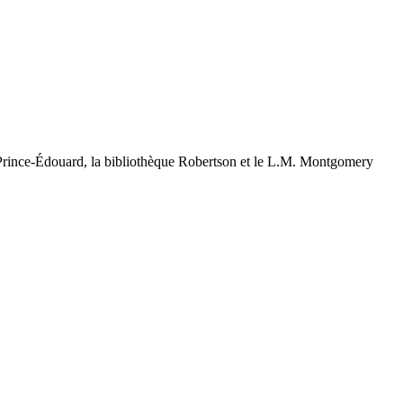
u-Prince-Édouard, la bibliothèque Robertson et le L.M. Montgomery