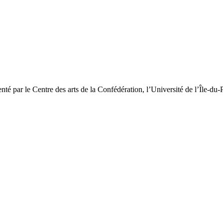
é par le Centre des arts de la Confédération, l’Université de l’Île-d