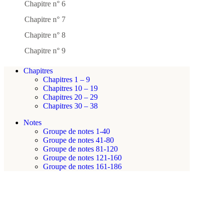
Chapitre n° 6
Chapitre n° 7
Chapitre n° 8
Chapitre n° 9
Chapitres
Chapitres 1 – 9
Chapitres 10 – 19
Chapitres 20 – 29
Chapitres 30 – 38
Notes
Groupe de notes 1-40
Groupe de notes 41-80
Groupe de notes 81-120
Groupe de notes 121-160
Groupe de notes 161-186