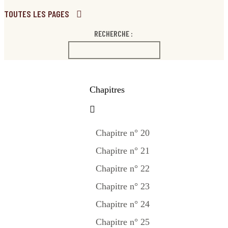
TOUTES LES PAGES
RECHERCHE :
Chapitres
Chapitre n° 20
Chapitre n° 21
Chapitre n° 22
Chapitre n° 23
Chapitre n° 24
Chapitre n° 25