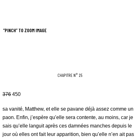
“PINCH” TO ZOOM IMAGE
CHAPITRE N° 25
376
450
sa vanité, Matthew, et elle se pavane déjà assez comme un
paon. Enfin, j’espère qu’elle sera contente, au moins, car je
sais qu’elle languit après ces damnées manches depuis le
jour où elles ont fait leur apparition, bien qu’elle n’en ait pas