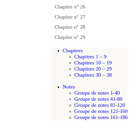
Chapitre n° 26
Chapitre n° 27
Chapitre n° 28
Chapitre n° 29
Chapitres
Chapitres 1 – 9
Chapitres 10 – 19
Chapitres 20 – 29
Chapitres 30 – 38
Notes
Groupe de notes 1-40
Groupe de notes 41-80
Groupe de notes 81-120
Groupe de notes 121-160
Groupe de notes 161-186