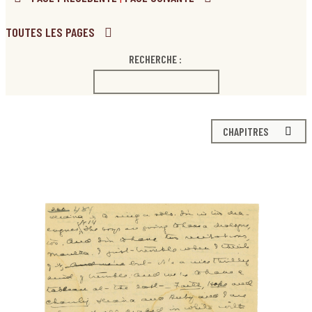
TOUTES LES PAGES
RECHERCHE :
CHAPITRES