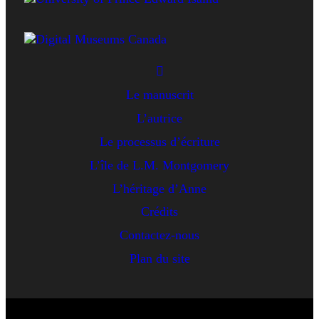
Le manuscrit
L’autrice
Le processus d’écriture
L’île de L.M. Montgomery
L’héritage d’Anne
Crédits
Contactez-nous
Plan du site