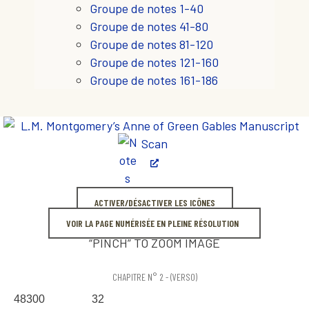
Groupe de notes 1-40
Groupe de notes 41-80
Groupe de notes 81-120
Groupe de notes 121-160
Groupe de notes 161-186
ACTIVER/DÉSACTIVER LES ICÔNES
VOIR LA PAGE NUMÉRISÉE EN PLEINE RÉSOLUTION
“PINCH” TO ZOOM IMAGE
CHAPITRE N° 2 - (VERSO)
48300 32