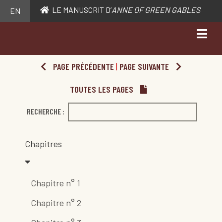
LE MANUSCRIT D’
ANNE OF GREEN GABLES
EN
PAGE PRÉCÉDENTE
|
PAGE SUIVANTE
TOUTES LES PAGES
RECHERCHE :
Chapitres
Chapitre n° 1
Chapitre n° 2