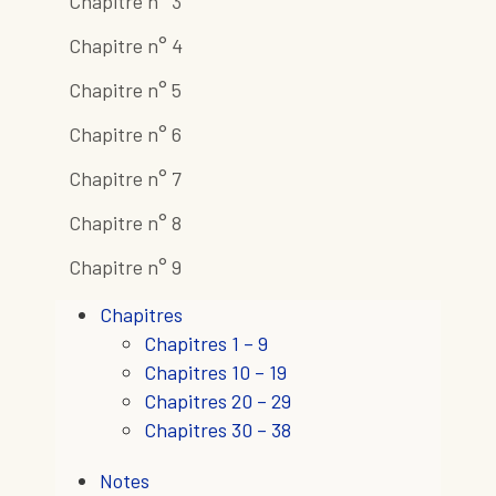
Chapitre n° 3
Chapitre n° 4
Chapitre n° 5
Chapitre n° 6
Chapitre n° 7
Chapitre n° 8
Chapitre n° 9
Chapitres
Chapitres 1 – 9
Chapitres 10 – 19
Chapitres 20 – 29
Chapitres 30 – 38
Notes