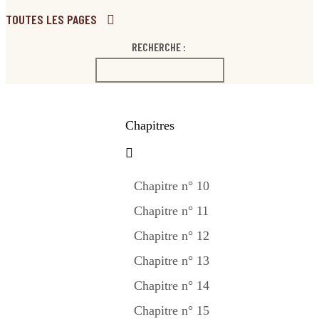
TOUTES LES PAGES
RECHERCHE :
Chapitres
Chapitre n° 10
Chapitre n° 11
Chapitre n° 12
Chapitre n° 13
Chapitre n° 14
Chapitre n° 15