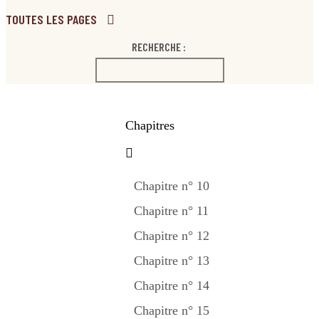
TOUTES LES PAGES
RECHERCHE :
Chapitres
Chapitre n° 10
Chapitre n° 11
Chapitre n° 12
Chapitre n° 13
Chapitre n° 14
Chapitre n° 15