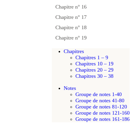
Chapitre n° 16
Chapitre n° 17
Chapitre n° 18
Chapitre n° 19
Chapitres
Chapitres 1 – 9
Chapitres 10 – 19
Chapitres 20 – 29
Chapitres 30 – 38
Notes
Groupe de notes 1-40
Groupe de notes 41-80
Groupe de notes 81-120
Groupe de notes 121-160
Groupe de notes 161-186