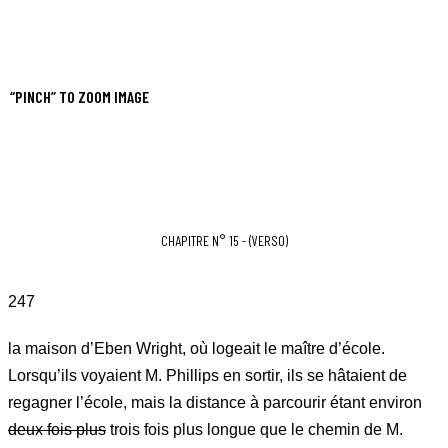
“PINCH” TO ZOOM IMAGE
CHAPITRE N° 15 - (VERSO)
247
la maison d’Eben Wright, où logeait le maître d’école.
Lorsqu’ils voyaient M. Phillips en sortir, ils se hâtaient de
regagner l’école, mais la distance à parcourir étant environ
deux fois plus
trois fois plus longue que le chemin de M.