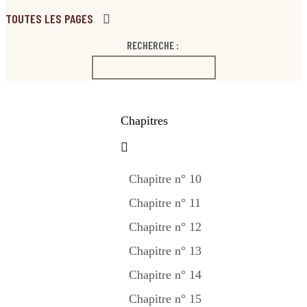
TOUTES LES PAGES
RECHERCHE :
Chapitres
Chapitre n° 10
Chapitre n° 11
Chapitre n° 12
Chapitre n° 13
Chapitre n° 14
Chapitre n° 15