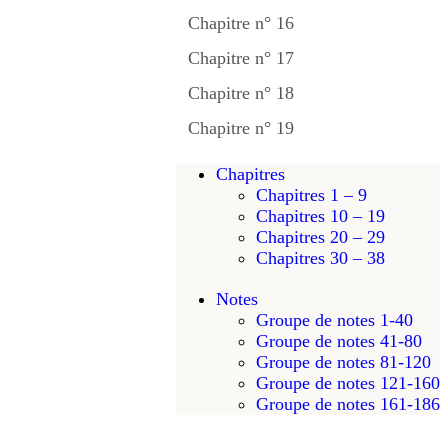
Chapitre n° 16
Chapitre n° 17
Chapitre n° 18
Chapitre n° 19
Chapitres
Chapitres 1 – 9
Chapitres 10 – 19
Chapitres 20 – 29
Chapitres 30 – 38
Notes
Groupe de notes 1-40
Groupe de notes 41-80
Groupe de notes 81-120
Groupe de notes 121-160
Groupe de notes 161-186