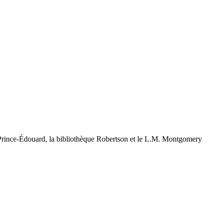
u-Prince-Édouard, la bibliothèque Robertson et le L.M. Montgomery