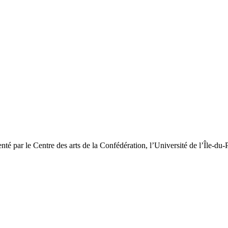
é par le Centre des arts de la Confédération, l’Université de l’Île-d