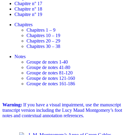
Chapitre n° 17
Chapitre n° 18
Chapitre n° 19
Chapitres
Chapitres 1 – 9
Chapitres 10 – 19
Chapitres 20 – 29
Chapitres 30 – 38
Notes
Groupe de notes 1-40
Groupe de notes 41-80
Groupe de notes 81-120
Groupe de notes 121-160
Groupe de notes 161-186
Warning:
If you have a visual impairment, use the manuscript
transcript version including the Lucy Maud Montgomery’s foot
notes and contextual annotation references.