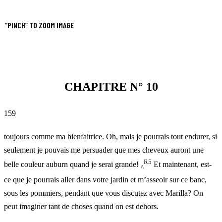
“PINCH” TO ZOOM IMAGE
CHAPITRE N° 10
159
toujours comme ma bienfaitrice. Oh, mais je pourrais tout endurer, si
seulement je pouvais me persuader que mes cheveux auront une
R5
belle couleur auburn quand je serai grande!
Et maintenant, est-
^
ce que je pourrais aller dans votre jardin et m’asseoir sur ce banc,
sous les pommiers, pendant que vous discutez avec Marilla? On
peut imaginer tant de choses quand on est dehors.