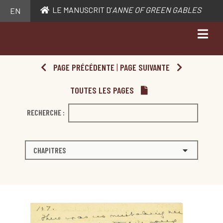
LE MANUSCRIT D’
ANNE OF GREEN GABLES
EN
PAGE PRÉCÉDENTE
|
PAGE SUIVANTE
TOUTES LES PAGES
RECHERCHE :
CHAPITRES