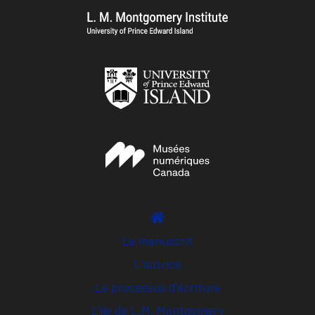
Le manuscrit
L’autrice
Le processus d’écriture
L’île de L.M. Montgomery