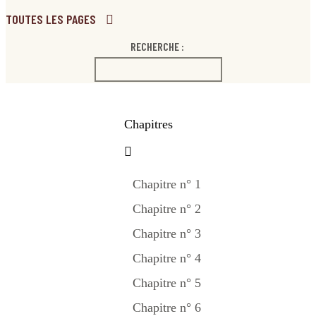
TOUTES LES PAGES
RECHERCHE :
Chapitres
Chapitre n° 1
Chapitre n° 2
Chapitre n° 3
Chapitre n° 4
Chapitre n° 5
Chapitre n° 6