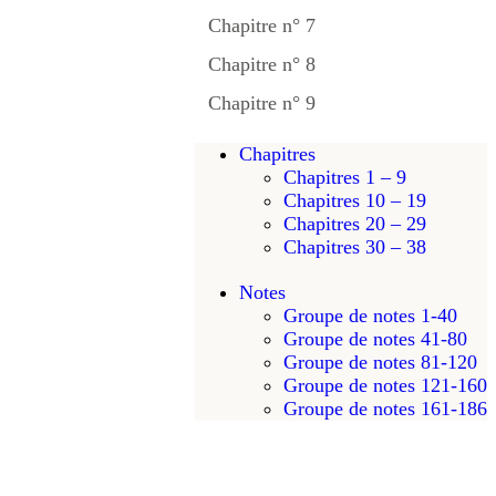
Chapitre n° 7
Chapitre n° 8
Chapitre n° 9
Chapitres
Chapitres 1 – 9
Chapitres 10 – 19
Chapitres 20 – 29
Chapitres 30 – 38
Notes
Groupe de notes 1-40
Groupe de notes 41-80
Groupe de notes 81-120
Groupe de notes 121-160
Groupe de notes 161-186