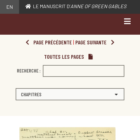
LE MANUSCRIT D’
ANNE OF GREEN GABLES
EN
PAGE PRÉCÉDENTE
|
PAGE SUIVANTE
TOUTES LES PAGES
RECHERCHE :
CHAPITRES