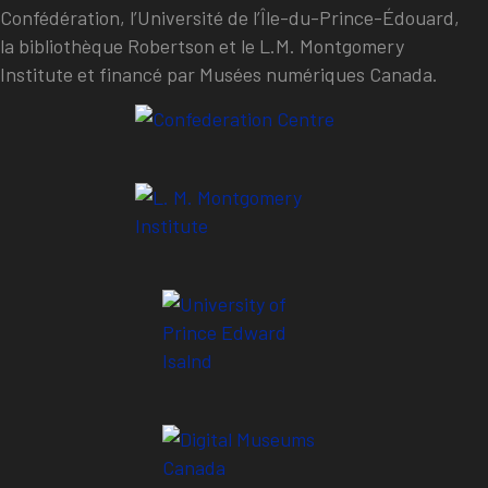
Confédération, l’Université de l’Île-du-Prince-Édouard,
la bibliothèque Robertson et le L.M. Montgomery
Institute et financé par Musées numériques Canada.